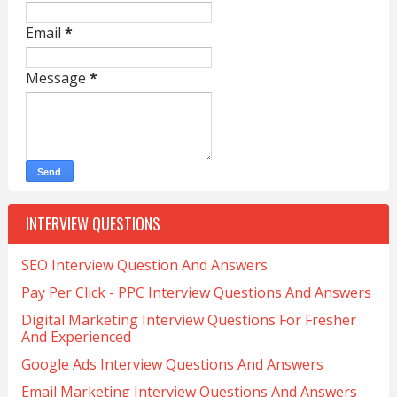
Email
*
Message
*
INTERVIEW QUESTIONS
SEO Interview Question And Answers
Pay Per Click - PPC Interview Questions And Answers
Digital Marketing Interview Questions For Fresher
And Experienced
Google Ads Interview Questions And Answers
Email Marketing Interview Questions And Answers