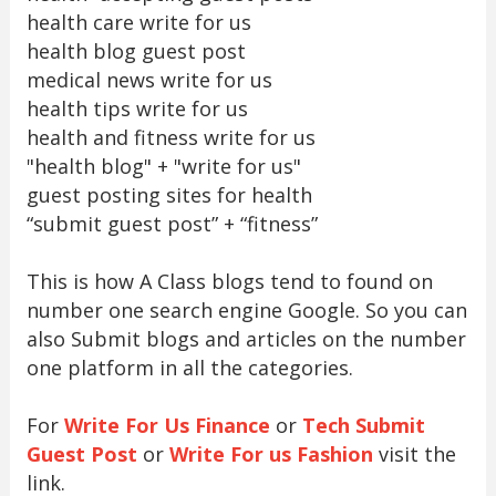
health care write for us
health blog guest post
medical news write for us
health tips write for us
health and fitness write for us
"health blog" + "write for us"
guest posting sites for health
“submit guest post” + “fitness”
This is how A Class blogs tend to found on
number one search engine Google. So you can
also Submit blogs and articles on the number
one platform in all the categories.
For
Write For Us Finance
or
Tech Submit
Guest Post
or
Write For us Fashion
visit the
link.