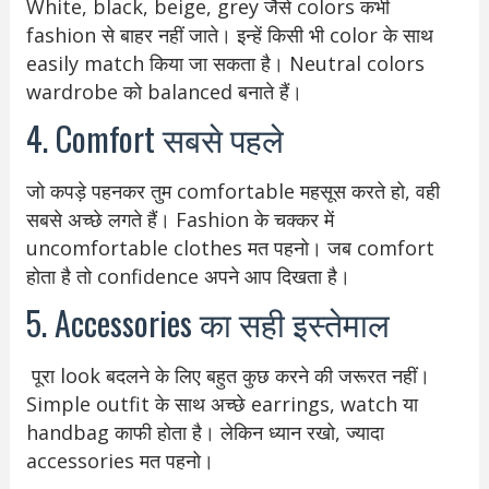
White, black, beige, grey जैसे colors कभी
fashion से बाहर नहीं जाते। इन्हें किसी भी color के साथ
easily match किया जा सकता है। Neutral colors
wardrobe को balanced बनाते हैं।
4. Comfort सबसे पहले
जो कपड़े पहनकर तुम comfortable महसूस करते हो, वही
सबसे अच्छे लगते हैं। Fashion के चक्कर में
uncomfortable clothes मत पहनो। जब comfort
होता है तो confidence अपने आप दिखता है।
5. Accessories का सही इस्तेमाल
पूरा look बदलने के लिए बहुत कुछ करने की जरूरत नहीं।
Simple outfit के साथ अच्छे earrings, watch या
handbag काफी होता है। लेकिन ध्यान रखो, ज्यादा
accessories मत पहनो।