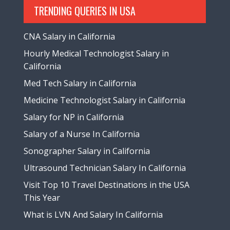
TRENDING QUERIES IN USA
CNA Salary in California
Hourly Medical Technologist Salary in
California
Med Tech Salary in California
Medicine Technologist Salary in California
Salary for NP in California
Salary of a Nurse In California
Sonographer Salary in California
Ultrasound Technician Salary In California
Visit Top 10 Travel Destinations in the USA
This Year
What is LVN And Salary In California