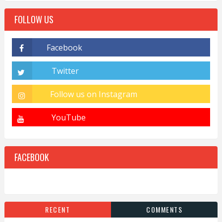
FOLLOW US
FACEBOOK
RECENT
COMMENTS