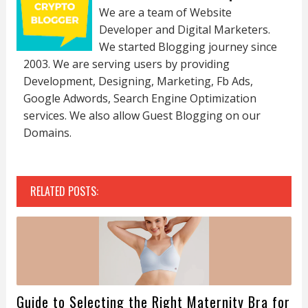
We are a team of Website
Developer and Digital Marketers.
We started Blogging journey since
2003. We are serving users by providing
Development, Designing, Marketing, Fb Ads,
Google Adwords, Search Engine Optimization
services. We also allow Guest Blogging on our
Domains.
RELATED POSTS:
Guide to Selecting the Right Maternity Bra for