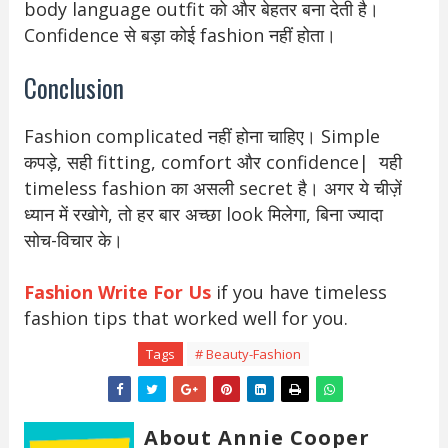
body language outfit को और बेहतर बना देती है।
Confidence से बड़ा कोई fashion नहीं होता।
Conclusion
Fashion complicated नहीं होना चाहिए। Simple
कपड़े, सही fitting, comfort और confidence| यही
timeless fashion का असली secret है। अगर ये चीज़ें
ध्यान में रखोगे, तो हर बार अच्छा look मिलेगा, बिना ज्यादा
सोच-विचार के।
Fashion Write For Us
if you have timeless
fashion tips that worked well for you.
Tags
# Beauty-Fashion
About Annie Cooper