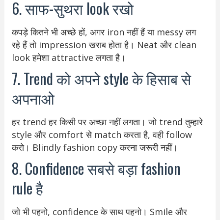
6. साफ-सुथरा look रखो
कपड़े कितने भी अच्छे हों, अगर iron नहीं हैं या messy लग
रहे हैं तो impression खराब होता है। Neat और clean
look हमेशा attractive लगता है।
7. Trend को अपने style के हिसाब से
अपनाओ
हर trend हर किसी पर अच्छा नहीं लगता। जो trend तुम्हारे
style और comfort से match करता है, वही follow
करो। Blindly fashion copy करना जरूरी नहीं।
8. Confidence सबसे बड़ा fashion
rule है
जो भी पहनो, confidence के साथ पहनो। Smile और