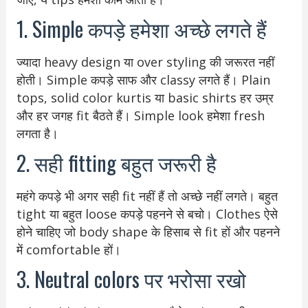
1. Simple कपड़े हमेशा अच्छे लगते हैं
ज्यादा heavy design या over styling की जरूरत नहीं
होती। Simple कपड़े साफ और classy लगते हैं। Plain
tops, solid color kurtis या basic shirts हर उम्र
और हर जगह fit बैठते हैं। Simple look हमेशा fresh
लगता है।
2. सही fitting बहुत जरूरी है
महंगे कपड़े भी अगर सही fit नहीं हैं तो अच्छे नहीं लगते। बहुत
tight या बहुत loose कपड़े पहनने से बचो। Clothes ऐसे
होने चाहिए जो body shape के हिसाब से fit हों और पहनने
में comfortable हों।
3. Neutral colors पर भरोसा रखो