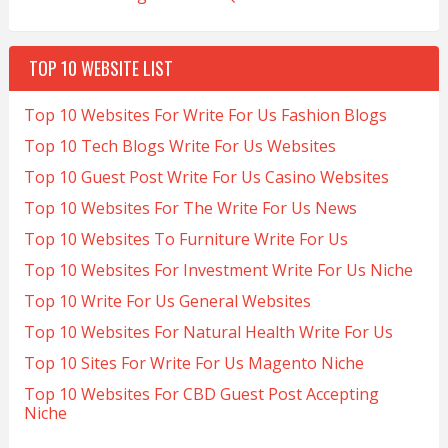
TOP 10 WEBSITE LIST
Top 10 Websites For Write For Us Fashion Blogs
Top 10 Tech Blogs Write For Us Websites
Top 10 Guest Post Write For Us Casino Websites
Top 10 Websites For The Write For Us News
Top 10 Websites To Furniture Write For Us
Top 10 Websites For Investment Write For Us Niche
Top 10 Write For Us General Websites
Top 10 Websites For Natural Health Write For Us
Top 10 Sites For Write For Us Magento Niche
Top 10 Websites For CBD Guest Post Accepting
Niche