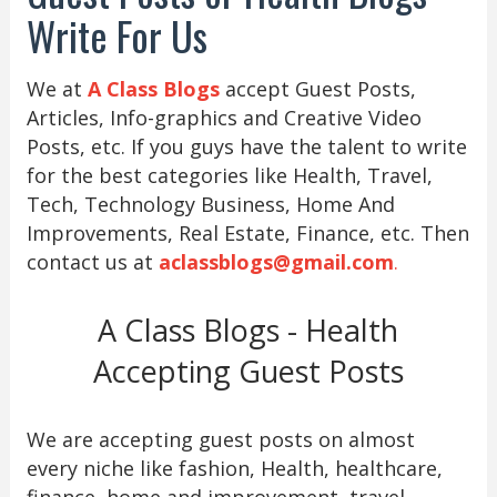
Write For Us
We at
A Class Blogs
accept Guest Posts,
Articles, Info-graphics and Creative Video
Posts, etc. If you guys have the talent to write
for the best categories like Health, Travel,
Tech, Technology Business, Home And
Improvements, Real Estate, Finance, etc. Then
contact us at
aclassblogs@gmail.com
.
A Class Blogs - Health
Accepting Guest Posts
We are accepting guest posts on almost
every niche like fashion, Health, healthcare,