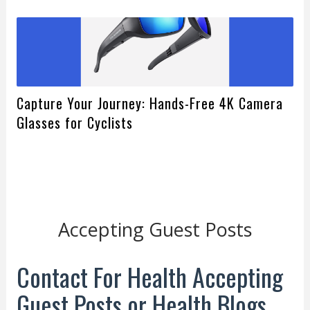
Capture Your Journey: Hands-Free 4K Camera
Glasses for Cyclists
Accepting Guest Posts
Contact For Health Accepting
Guest Posts or Health Blogs