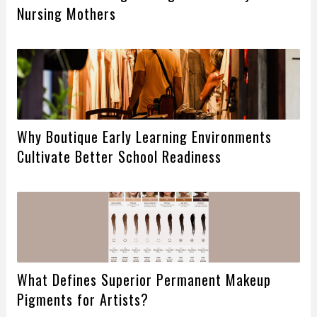
Nursing Mothers
Why Boutique Early Learning Environments
Cultivate Better School Readiness
What Defines Superior Permanent Makeup
Pigments for Artists?