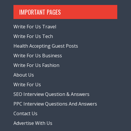
IMPORTANT PAGES
Write For Us Travel
Write For Us Tech
Health Accepting Guest Posts
Write For Us Business
Write For Us Fashion
About Us
Write For Us
SEO Interview Question & Answers
PPC Interview Questions And Answers
Contact Us
Advertise With Us