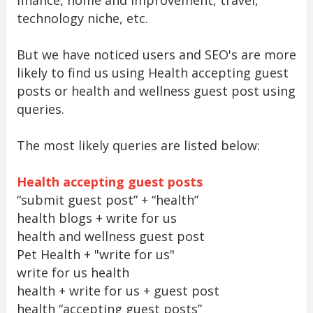
finance, home and improvement, travel,
technology niche, etc.
But we have noticed users and SEO's are more
likely to find us using Health accepting guest
posts or health and wellness guest post using
queries.
The most likely queries are listed below:
Health accepting guest posts
“submit guest post” + “health”
health blogs + write for us
health and wellness guest post
Pet Health + "write for us"
write for us health
health + write for us + guest post
health “accepting guest posts”