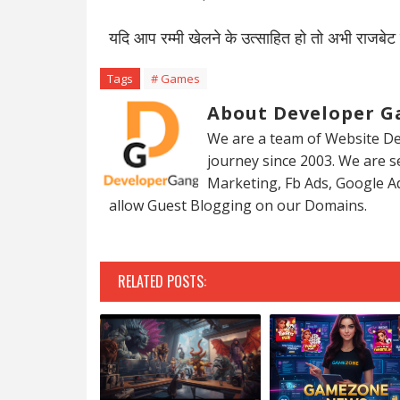
यदि आप रम्मी खेलने के उत्साहित हो तो अभी राजबेट
Tags
# Games
About Developer G
We are a team of Website De
journey since 2003. We are 
Marketing, Fb Ads, Google A
allow Guest Blogging on our Domains.
RELATED POSTS: