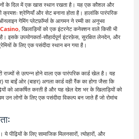
नों के दिल में एक खास स्थान रखता है। यह एक कौशल और
ों की क्रमशः श्रेणियाँ और सेट बनाना होता है। हालांकि पारंपरिक
ऑनलाइन गेमिंग प्लेटफ़ॉर्म्स के आगमन ने रम्मी का अनुभव
 Casino
, खिलाड़ियों को एक इंटरनेट कनेक्शन वाले किसी भी
है। इसके उपयोगकर्ता-सौहार्दपूर्ण इंटरफ़ेस, सुरक्षित लेनदेन, और
 प्रेमियों के लिए एक पसंदीदा स्थान बन गया है।
ी राज्यों से उत्पन्न होने वाला एक पारंपरिक कार्ड खेल है। यह
 या बाईं ओर (बाहर) अगला कार्ड वही रैंक का होगा जैसा कि
पीढ़ियों को आकर्षित करती है और यह खेल देश भर के खिलाड़ियों को
न लोगों के लिए एक पसंदीदा विकल्प बन जाते हैं जो रोमांच
ता:
ं। ये पीढ़ियों के लिए सामाजिक मिलनसारों, त्योहारों, और