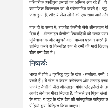
परिवारीक एकत्रित तमाशों का अभिन्न अंग रहे हैं। ये
सामाजिक मिलनसार को भी प्रोत्साहित करते हैं। जुए क
जड़ा हुआ है, और ये खेल लोगों को एक साथ आने और 
हाल ही के समय में, राजबेट कैसीनो जैसे ऑनलाइन गेमिं
दिया है। ऑनलाइन कैसीनो खिलाड़ियों को उनके पसंदी
सुविधाजनक और पहुंचने वाला माध्यम प्रदान करते हैं
शामिल करने से निस्संदेह रूप से रम्मी की भारी खिलाड
खेल बना देता है।
निष्कर्ष:
भारत में शीर्ष 3 प्रसिद्ध जुए के खेल - तम्बोला, रम्म
रखते हैं। ये खेल न केवल मनोरंजन और उत्साह प्रदा
राजबेट कैसीनो जैसे ऑनलाइन गेमिंग प्लेटफ़ॉर्म्स के 
आनंद लेने का मौका मिलता है, जिससे इन प्रिय खेलो
के साथ, ये जुए के खेल देश की सांस्कृतिक फैब्रिक 
पीढ़ियों द्वारा चित्रित किया जाएगा।