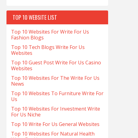
TOP 10 WEBSITE LIST
Top 10 Websites For Write For Us
Fashion Blogs
Top 10 Tech Blogs Write For Us
Websites
Top 10 Guest Post Write For Us Casino
Websites
Top 10 Websites For The Write For Us
News
Top 10 Websites To Furniture Write For
Us
Top 10 Websites For Investment Write
For Us Niche
Top 10 Write For Us General Websites
Top 10 Websites For Natural Health