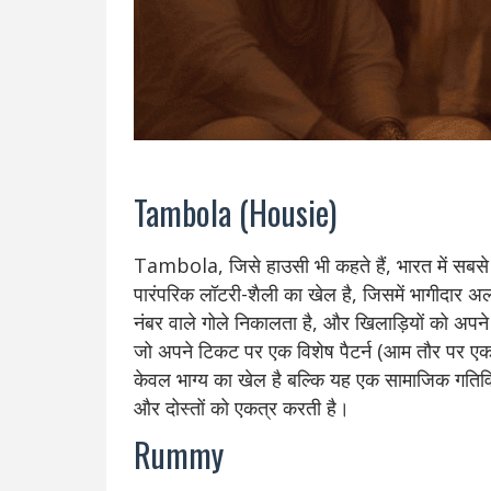
Tambola (Housie)
Tambola, जिसे हाउसी भी कहते हैं, भारत में सबसे
पारंपरिक लॉटरी-शैली का खेल है, जिसमें भागीदार 
नंबर वाले गोले निकालता है, और खिलाड़ियों को अपन
जो अपने टिकट पर एक विशेष पैटर्न (आम तौर पर एक र
केवल भाग्य का खेल है बल्कि यह एक सामाजिक गतिविध
और दोस्तों को एकत्र करती है।
Rummy