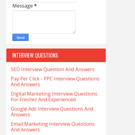
Message
*
INTERVIEW QUESTIONS
SEO Interview Question And Answers
Pay Per Click - PPC Interview Questions
And Answers
Digital Marketing Interview Questions
For Fresher And Experienced
Google Ads Interview Questions And
Answers
Email Marketing Interview Questions
And Answers