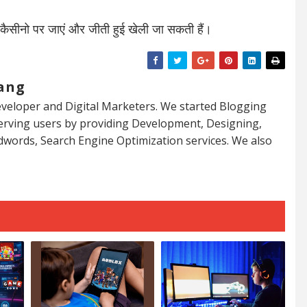
 कैसीनो पर जाएं और जीती हुई खेली जा सकती हैं।
ang
veloper and Digital Marketers. We started Blogging
serving users by providing Development, Designing,
dwords, Search Engine Optimization services. We also