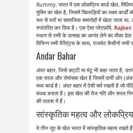
Rummy, भारत में एक लोकप्रिय कार्ड खेल, मिलिय
युक्ति का खेल है, जिसमें खिलाड़ियों का लक्ष्य कार्ड
रूप से घरों या सामाजिक समारोहों में खेला जाता था, 
रुपांतरित कर दिया है। एक ऐसा प्लेटफ़ॉर्म,
Rajbet
स्थान से रम्मी के उत्साह का आनंद लेने का मौका देता 
विभिन्न रम्मी वैरिएंट्स के साथ, राजबेट कैसीनो रम्मी
Andar Bahar
अंदर बहार, जिसे कट्टी या मंटू भी कहा जाता है, उत्तर
एक सरल और रोमांचक खेल है जिसमें दायीं ओर (अंदर)
मध्य कार्ड है। अंदर बहार में ऐसी चर्म रखती है जो 
बंधक बनाता है। इस खेल की तेज गति और सरल नियम उ
की तलाश में हैं।
सांस्कृतिक महत्व और लोकप्रिय
ये तीन जुए के खेल भारत में सांस्कृतिक महत्व रखते है