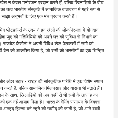
 खेल न केवल मनोरंजन प्रदान करते हैं, बल्कि खिलाड़ियों के बीच
ा तत्व भारतीय संस्कृति में सामाजिक वातावरण में गहरे रूप से
साझा अनुभवों के लिए एक मंच प्रदान करते हैं।
ग प्लेटफ़ॉर्म्स के उदय ने इन खेलों की लोकप्रियता में योगदान
दा जुए की गतिविधियों को अपने घर की सुविधा से निभाने का
। राजबेट कैसीनो ने अपनी विविध खेल पेशकशों में रम्मी को
़ी बेस को आकर्षित किया है, जो रम्मी को भारतीयों का एक चिन्हित
ी, और अंदर बहार - राष्ट्र की सांस्कृतिक परिधि में एक विशेष स्थान
न करते हैं, बल्कि सामाजिक मिलनसार और याराना भी बढ़ाते हैं।
उदय के साथ, खिलाड़ियों को अब कहीं से भी रम्मी के उत्साह का
ं को एक नई आयाम मिला है। भारत के गेमिंग संसाधन के विकास
का अनहद हिस्सा बने रहने की उम्मीद की जाती है, जो आने वाली