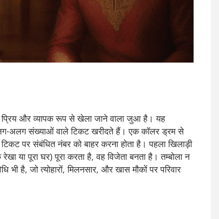
 प्रिय और व्यापक रूप से खेला जाने वाला जुआ है। यह
अलग-अलग संख्याओं वाले टिकट खरीदते हैं। एक कॉलर ड्रम से
े टिकट पर संबंधित नंबर को बाहर करना होता है। पहला खिलाड़ी
ेखा या पूरा घर) पूरा करता है, वह विजेता बनता है। तम्बोला न
ि भी है, जो त्योहारों, मिलनसार, और खास मौकों पर परिवार